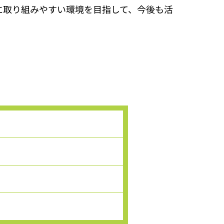
に取り組みやすい環境を目指して、今後も活