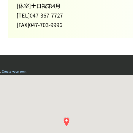
[休室]土日祝第4月
[TEL]047-367-7727
[FAX]047-703-9996