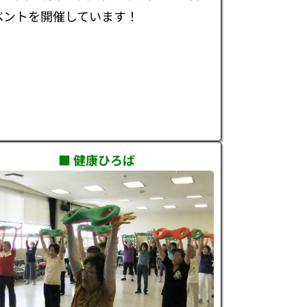
ベントを開催しています！
■ 健康ひろば