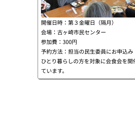
開催日時：第３金曜日（隔月）
会場：古ヶ崎市民センター
参加費：300円
予約方法：担当の民生委員にお申込み
ひとり暮らしの方を対象に会食会を開
ています。