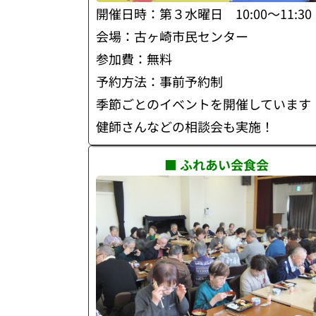
開催日時：第３水曜日 10:00～11:30
会場：古ヶ崎市民センター
参加費：無料
予約方法：事前予約制
季節ごとのイベントを開催しています
健師さんなどの相談会も実施！
■ ふれあい会食会