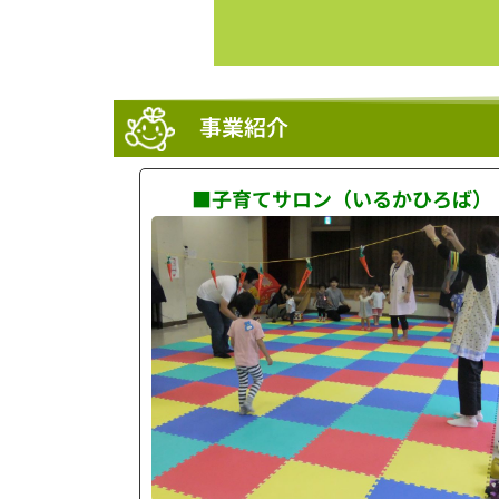
事業紹介
■子育てサロン（いるかひろば）