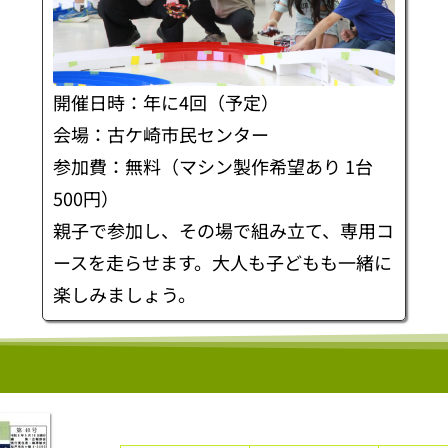
開催日時：年に4回（予定）
会場：古ケ崎市民センター
参加費：無料（マシン製作希望あり 1台
500円）
親子で参加し、その場で組み立て、専用コ
ースを走らせます。大人も子どもも一緒に
楽しみましょう。