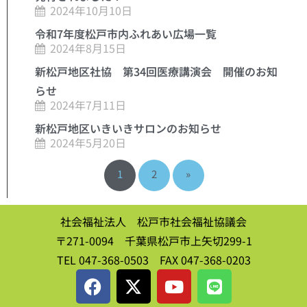
2024年10月10日
令和7年度松戸市内ふれあい広場一覧
2024年8月15日
新松戸地区社協 第34回医療講演会 開催のお知
らせ
2024年7月11日
新松戸地区いきいきサロンのお知らせ
2024年5月20日
1
2
»
社会福祉法人 松戸市社会福祉協議会
〒271-0094 千葉県松戸市上矢切299-1
TEL 047-368-0503 FAX 047-368-0203