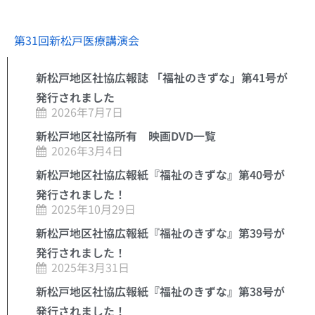
第31回新松戸医療講演会
新松戸地区社協広報誌 「福祉のきずな」第41号が
発行されました
2026年7月7日
新松戸地区社協所有 映画DVD一覧
2026年3月4日
新松戸地区社協広報紙『福祉のきずな』第40号が
発行されました！
2025年10月29日
新松戸地区社協広報紙『福祉のきずな』第39号が
発行されました！
2025年3月31日
新松戸地区社協広報紙『福祉のきずな』第38号が
発行されました！