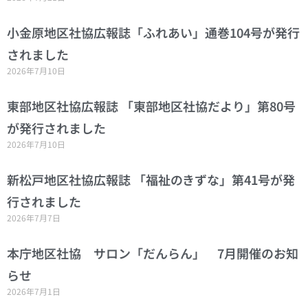
小金原地区社協広報誌「ふれあい」通巻104号が発行
されました
2026年7月10日
東部地区社協広報誌 「東部地区社協だより」第80号
が発行されました
2026年7月10日
新松戸地区社協広報誌 「福祉のきずな」第41号が発
行されました
2026年7月7日
本庁地区社協 サロン「だんらん」 7月開催のお知
らせ
2026年7月1日