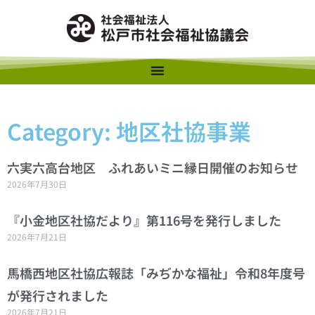
Category: 地区社協事業
六実六高台地区 ふれあいミニ縁日開催のお知らせ
2026年7月30日
『小金地区社協だより』第116号を発行しました
2026年7月21日
馬橋西地区社協広報誌「みぢかな福祉」令和8年度号
が発行されました
2026年7月21日