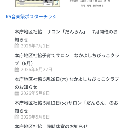
R5音楽祭ポスターチラシ
本庁地区社協 サロン「だんらん」 7月開催のお
知らせ
2026年7月1日
本庁地区社協子育てサロン なかよしちびっこクラ
ブ（6月）
2026年6月22日
本庁地区社協 5月28日(木) なかよしちびっこクラブ
のお知らせ
2026年5月8日
本庁地区社協 5月12日(火)サロン「だんらん」のお
知らせ
2026年5月8日
本庁地区社協 臨時休室のお知らせ