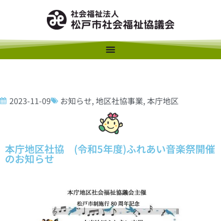
2023-11-09
お知らせ
,
地区社協事業
,
本庁地区
本庁地区社協 (令和5年度)ふれあい音楽祭開催
のお知らせ