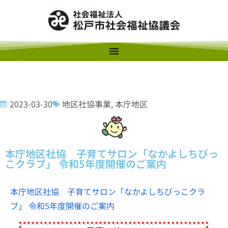
2023-03-30
地区社協事業
,
本庁地区
本庁地区社協 子育てサロン「なかよしちびっ
こクラブ」 令和5年度開催のご案内
本庁地区社協 子育てサロン「なかよしちびっこクラ
ブ」 令和5年度開催のご案内