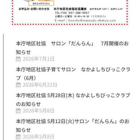
本庁地区社協 サロン「だんらん」 7月開催のお
知らせ
2026年7月1日
本庁地区社協子育てサロン なかよしちびっこクラ
ブ（6月）
2026年6月22日
本庁地区社協 5月28日(木) なかよしちびっこクラブ
のお知らせ
2026年5月8日
本庁地区社協 5月12日(火)サロン「だんらん」のお
知らせ
2026年5月8日