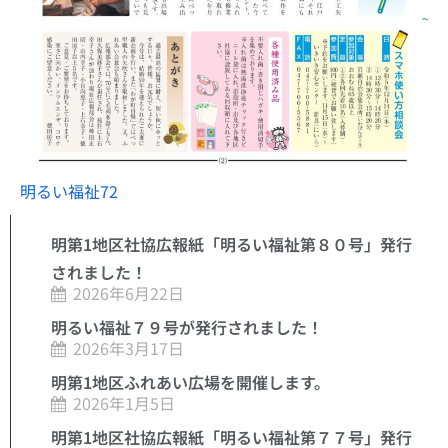
明るい福祉72
明第1地区社協広報紙「明るい福祉第８０号」発行
されました！
2026年6月22日
明るい福祉７９号が発行されました！
2026年3月17日
明第1地区ふれあい広場を開催します。
2026年1月5日
明第1地区社協広報紙「明るい福祉第７７号」発行