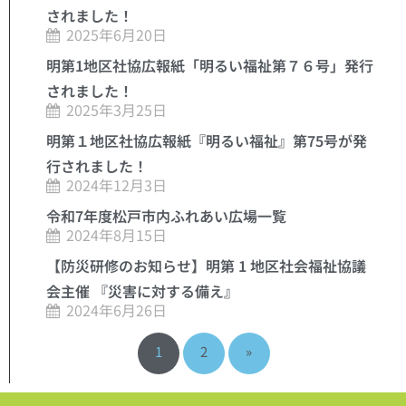
されました！
2025年6月20日
明第1地区社協広報紙「明るい福祉第７６号」発行
されました！
2025年3月25日
明第１地区社協広報紙『明るい福祉』第75号が発
行されました！
2024年12月3日
令和7年度松戸市内ふれあい広場一覧
2024年8月15日
【防災研修のお知らせ】明第 1 地区社会福祉協議
会主催 『災害に対する備え』
2024年6月26日
1
2
»