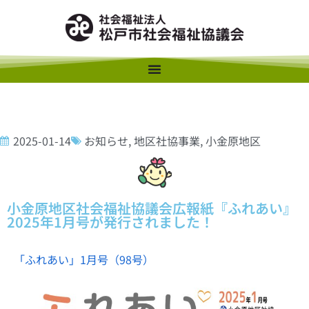
2025-01-14
お知らせ
,
地区社協事業
,
小金原地区
小金原地区社会福祉協議会広報紙『ふれあい』
2025年1月号が発行されました！
「ふれあい」1月号（98号）