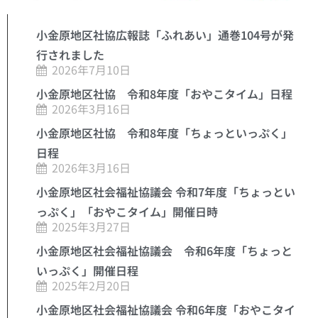
小金原地区社協広報誌「ふれあい」通巻104号が発
行されました
2026年7月10日
小金原地区社協 令和8年度「おやこタイム」日程
2026年3月16日
小金原地区社協 令和8年度「ちょっといっぷく」
日程
2026年3月16日
小金原地区社会福祉協議会 令和7年度「ちょっとい
っぷく」「おやこタイム」開催日時
2025年3月27日
小金原地区社会福祉協議会 令和6年度「ちょっと
いっぷく」開催日程
2025年2月20日
小金原地区社会福祉協議会 令和6年度「おやこタイ