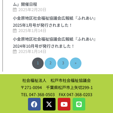
ム」開催日程
2025年2月20日
小金原地区社会福祉協議会広報紙『ふれあい』
2025年1月号が発行されました！
2025年1月14日
小金原地区社会福祉協議会広報紙『ふれあい』
2024年10月号が発行されました！
2025年1月14日
1
2
3
»
社会福祉法人 松戸市社会福祉協議会
〒271-0094 千葉県松戸市上矢切299-1
TEL 047-368-0503 FAX 047-368-0203