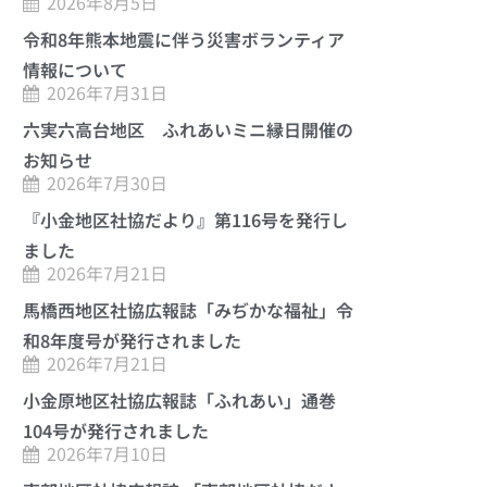
2026年8月5日
令和8年熊本地震に伴う災害ボランティア
情報について
2026年7月31日
六実六高台地区 ふれあいミニ縁日開催の
お知らせ
2026年7月30日
『小金地区社協だより』第116号を発行し
ました
2026年7月21日
馬橋西地区社協広報誌「みぢかな福祉」令
和8年度号が発行されました
2026年7月21日
小金原地区社協広報誌「ふれあい」通巻
104号が発行されました
2026年7月10日