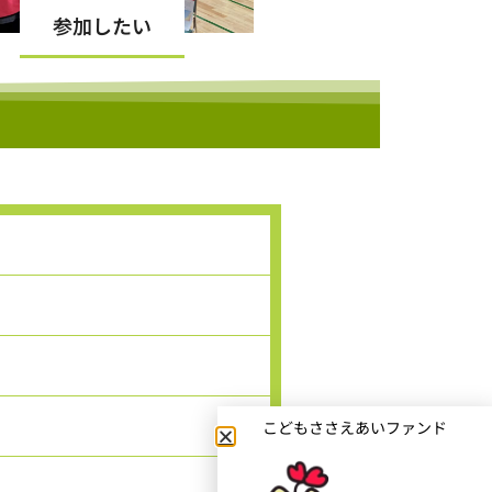
参加したい
こどもささえあいファンド