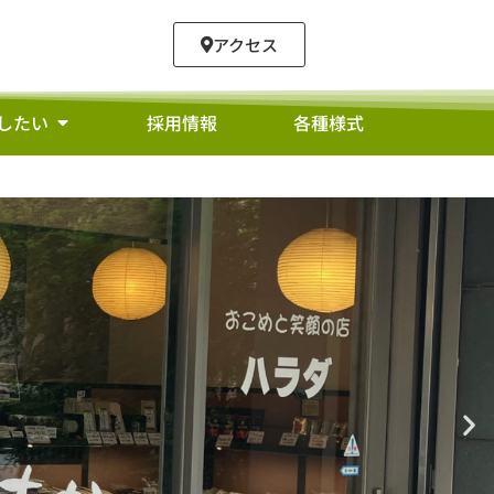
アクセス
したい
採用情報
各種様式