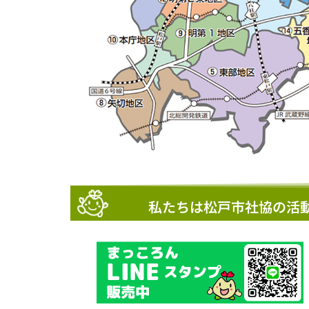
私たちは松戸市社協の活