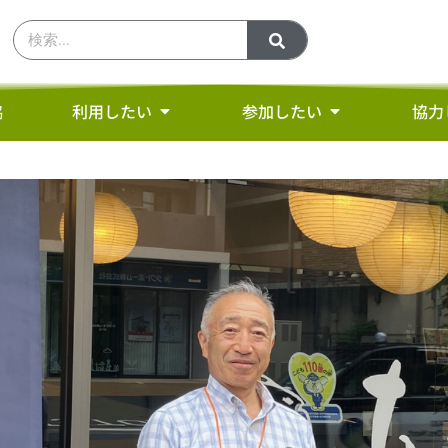
協
利用したい
参加したい
協力