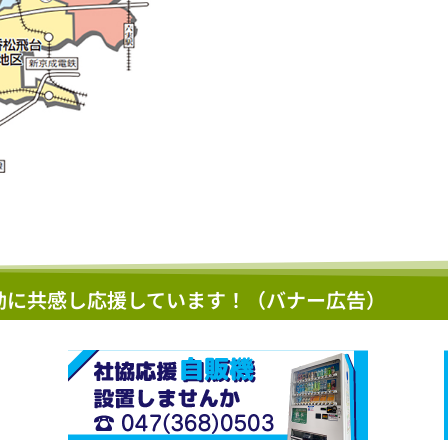
動に共感し応援しています！（バナー広告）