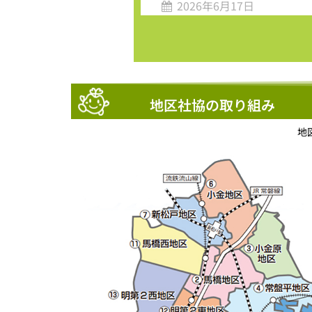
2026年6月17日
地区社協の取り組み
地