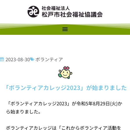
2023-08-30
ボランティア
「ボランティアカレッジ2023」が始まりました
「ボランティアカレッジ2023」が令和5年8月29日(火)か
ら始まりました。
ボランティアカレッジは「これからボランティア活動を