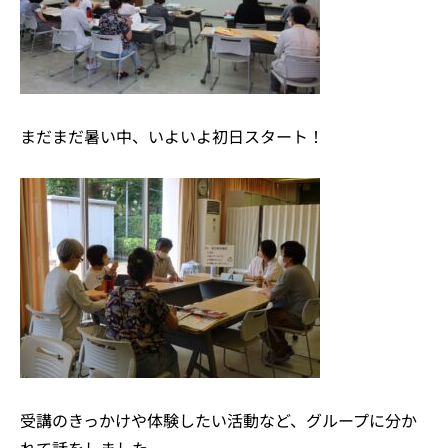
まだまだ暑い中、いよいよ初日スタート！
受講のきっかけや体験したい活動など、グループに分か