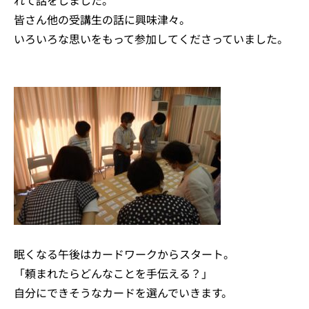
れて話をしました。
皆さん他の受講生の話に興味津々。
いろいろな思いをもって参加してくださっていました。
眠くなる午後はカードワークからスタート。
「頼まれたらどんなことを手伝える？」
自分にできそうなカードを選んでいきます。