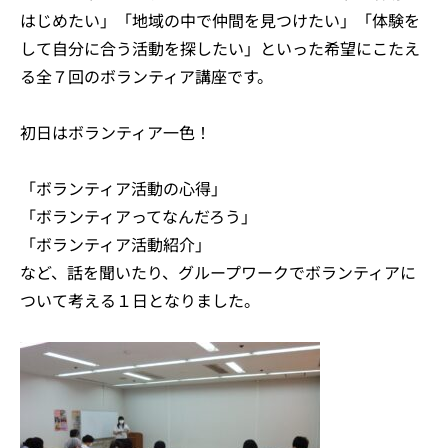
はじめたい」「地域の中で仲間を見つけたい」「体験を
して自分に合う活動を探したい」といった希望にこたえ
る全７回のボランティア講座です。
初日はボランティア一色！
「ボランティア活動の心得」
「ボランティアってなんだろう」
「ボランティア活動紹介」
など、話を聞いたり、グループワークでボランティアに
ついて考える１日となりました。