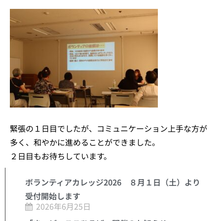
緊張の１日目でしたが、コミュニケーション上手な方が
多く、和やかに進めることができました。
２日目もお待ちしています。
ボランティアカレッジ2026 ８月１日（土）より
受付開始します
2026年6月25日