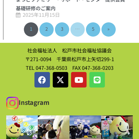
基礎研修のご案内
2025年11月15日
1
2
3
…
5
»
社会福祉法人 松戸市社会福祉協議会
〒271-0094 千葉県松戸市上矢切299-1
TEL 047-368-0503 FAX 047-368-0203
Instagram