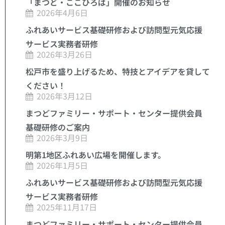
「まつど・ここひろば」開催のお知らせ
2026年4月6日
ふれあいサービス基礎研修および訪問型元気応援
サービス実務者研修
2026年3月26日
松戸市を盛り上げるため、特技とアイデアを貸して
ください！
2026年3月12日
まつどファミリー・サポート・センター提供会員
基礎研修のご案内
2026年3月9日
明第1地区ふれあい広場を開催します。
2026年1月5日
ふれあいサービス基礎研修および訪問型元気応援
サービス実務者研修
2025年11月17日
まつどファミリー・サポート・センター提供会員