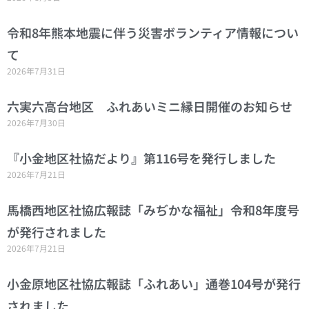
令和8年熊本地震に伴う災害ボランティア情報につい
て
2026年7月31日
六実六高台地区 ふれあいミニ縁日開催のお知らせ
2026年7月30日
『小金地区社協だより』第116号を発行しました
2026年7月21日
馬橋西地区社協広報誌「みぢかな福祉」令和8年度号
が発行されました
2026年7月21日
小金原地区社協広報誌「ふれあい」通巻104号が発行
されました