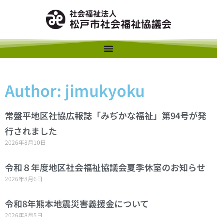
Author:
jimukyoku
常盤平地区社協広報誌「みぢかな福祉」第94号が発
行されました
2026年8月10日
令和８年度地区社会福祉協議会夏季休室のお知らせ
2026年8月6日
令和8年熊本地震災害義援金について
2026年8月5日