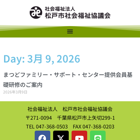
Day: 3月 9, 2026
まつどファミリー・サポート・センター提供会員基
礎研修のご案内
2026年3月9日
社会福祉法人 松戸市社会福祉協議会
〒271-0094 千葉県松戸市上矢切299-1
TEL 047-368-0503 FAX 047-368-0203