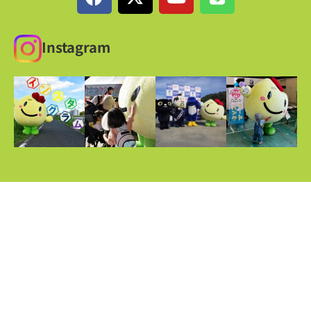
Instagram