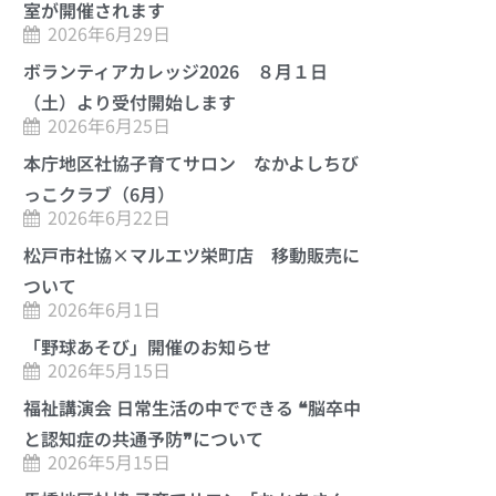
室が開催されます
2026年6月29日
ボランティアカレッジ2026 ８月１日
（土）より受付開始します
2026年6月25日
本庁地区社協子育てサロン なかよしちび
っこクラブ（6月）
2026年6月22日
松戸市社協×マルエツ栄町店 移動販売に
ついて
2026年6月1日
「野球あそび」開催のお知らせ
2026年5月15日
福祉講演会 日常生活の中でできる ❝脳卒中
と認知症の共通予防❞について
2026年5月15日