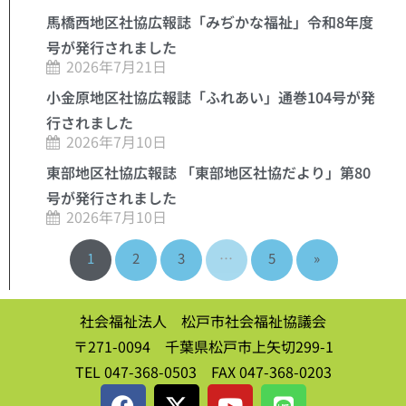
馬橋西地区社協広報誌「みぢかな福祉」令和8年度
号が発行されました
2026年7月21日
小金原地区社協広報誌「ふれあい」通巻104号が発
行されました
2026年7月10日
東部地区社協広報誌 「東部地区社協だより」第80
号が発行されました
2026年7月10日
1
2
3
…
5
»
社会福祉法人 松戸市社会福祉協議会
〒271-0094 千葉県松戸市上矢切299-1
TEL 047-368-0503 FAX 047-368-0203