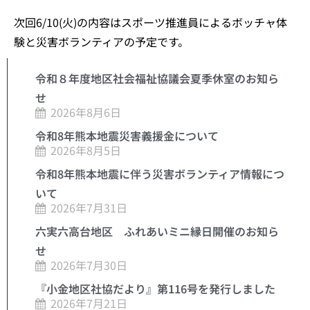
次回6/10(火)の内容はスポーツ推進員によるボッチャ体
験と災害ボランティアの予定です。
令和８年度地区社会福祉協議会夏季休室のお知ら
せ
2026年8月6日
令和8年熊本地震災害義援金について
2026年8月5日
令和8年熊本地震に伴う災害ボランティア情報につ
いて
2026年7月31日
六実六高台地区 ふれあいミニ縁日開催のお知ら
せ
2026年7月30日
『小金地区社協だより』第116号を発行しました
2026年7月21日