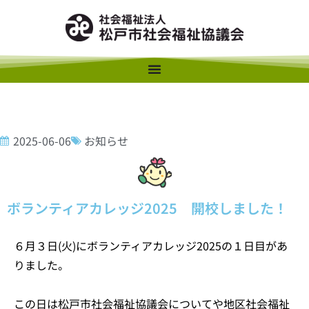
2025-06-06
お知らせ
ボランティアカレッジ2025 開校しました！
６月３日(火)にボランティアカレッジ2025の１日目があ
りました。
この日は松戸市社会福祉協議会についてや地区社会福祉