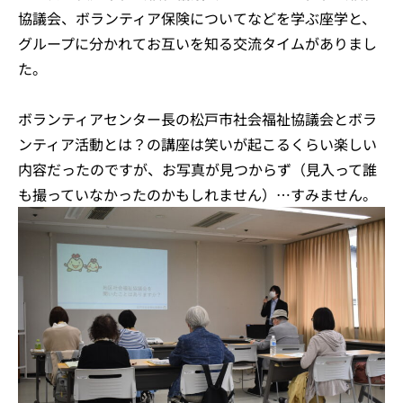
協議会、ボランティア保険についてなどを学ぶ座学と、
グループに分かれてお互いを知る交流タイムがありまし
た。
ボランティアセンター長の松戸市社会福祉協議会とボラ
ンティア活動とは？の講座は笑いが起こるくらい楽しい
内容だったのですが、お写真が見つからず（見入って誰
も撮っていなかったのかもしれません）…すみません。