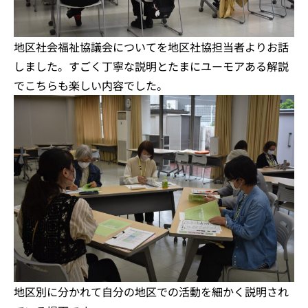
地区社会福祉協議会についてを地区社協担当者よりお話
しました。すごく丁寧な説明とたまにユーモアある解説
でこちらも楽しい内容でした。
地区別に分かれて自分の地区での活動を細かく説明され