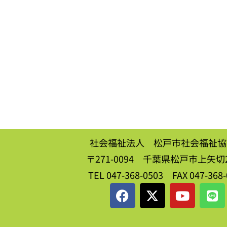
社会福祉法人 松戸市社会福祉協
〒271-0094 千葉県松戸市上矢切2
TEL 047-368-0503 FAX 047-368