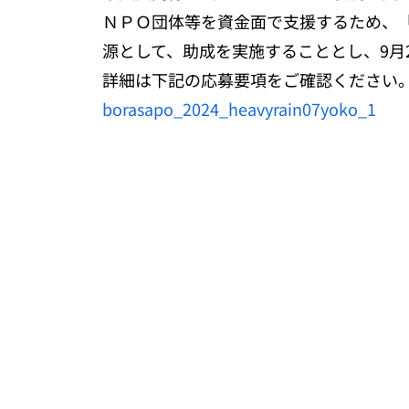
ＮＰＯ団体等を資金面で支援するため、「
源として、助成を実施することとし、9月
詳細は下記の応募要項をご確認ください
borasapo_2024_heavyrain07yoko_1