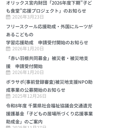
オリックス宮内財団「2026年度下期”子ど
も食堂”応援プロジェクト」のお知らせ
2026年3月23日
フリースクール応援助成・外国にルーツが
あるこどもの
学習応援助成 申請受付開始のお知らせ
2026年1月20日
「赤い羽根共同募金」被災者・被災地支
援 申請受付開始
2026年1月20日
ボラサポ(事前登録審査)被災地支援NPO助
成事業の公募開始のお知らせ
2025年12月26日
令和8年度 千葉県社会福祉協議会交通遺児
援護基金「子どもの居場所づくり応援事業
助成金」のご案内
2025年11月27日