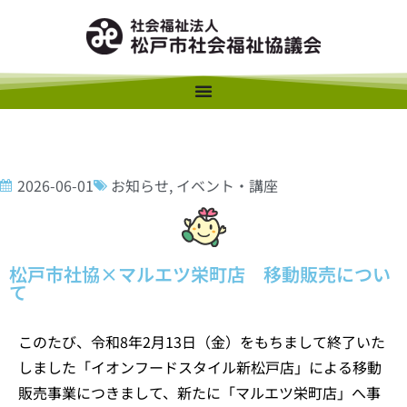
2026-06-01
お知らせ
,
イベント・講座
松戸市社協×マルエツ栄町店 移動販売につい
て
このたび、令和8年2月13日（金）をもちまして終了いた
しました「イオンフードスタイル新松戸店」による移動
販売事業につきまして、新たに「マルエツ栄町店」へ事