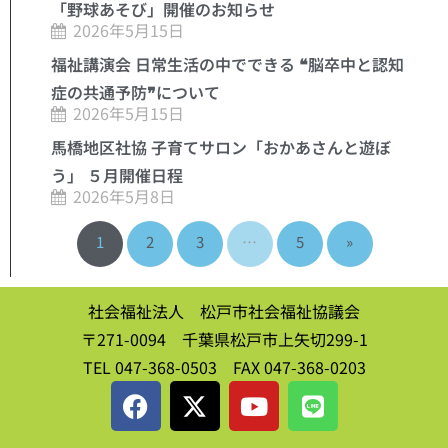
「野球あそび」開催のお知らせ
2026年5月15日
福祉講演会 日常生活の中でできる ❝脳卒中と認知
症の共通予防❞について
2026年5月15日
馬橋地区社協 子育てサロン「おかあさんと遊ぼ
う」 ５月開催日程
2026年5月8日
1
2
3
…
5
»
社会福祉法人 松戸市社会福祉協議会
〒271-0094 千葉県松戸市上矢切299-1
TEL 047-368-0503 FAX 047-368-0203