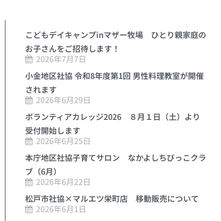
こどもデイキャンプinマザー牧場 ひとり親家庭の
お子さんをご招待します！
2026年7月7日
小金地区社協 令和8年度第1回 男性料理教室が開催
されます
2026年6月29日
ボランティアカレッジ2026 ８月１日（土）より
受付開始します
2026年6月25日
本庁地区社協子育てサロン なかよしちびっこクラ
ブ（6月）
2026年6月22日
松戸市社協×マルエツ栄町店 移動販売について
2026年6月1日