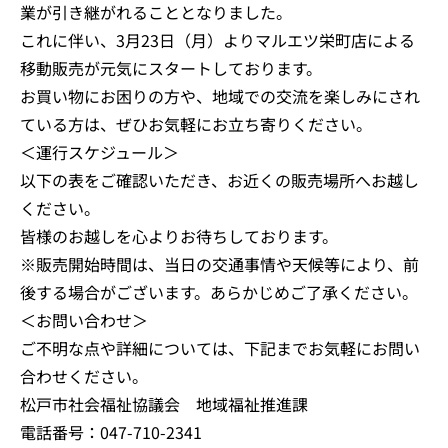
業が引き継がれることとなりました。
これに伴い、3月23日（月）よりマルエツ栄町店による
移動販売が元気にスタートしております。
お買い物にお困りの方や、地域での交流を楽しみにされ
ている方は、ぜひお気軽にお立ち寄りください。
＜運行スケジュール＞
以下の表をご確認いただき、お近くの販売場所へお越し
ください。
皆様のお越しを心よりお待ちしております。
※販売開始時間は、当日の交通事情や天候等により、前
後する場合がございます。あらかじめご了承ください。
＜お問い合わせ＞
ご不明な点や詳細については、下記までお気軽にお問い
合わせください。
松戸市社会福祉協議会 地域福祉推進課
電話番号：047-710-2341