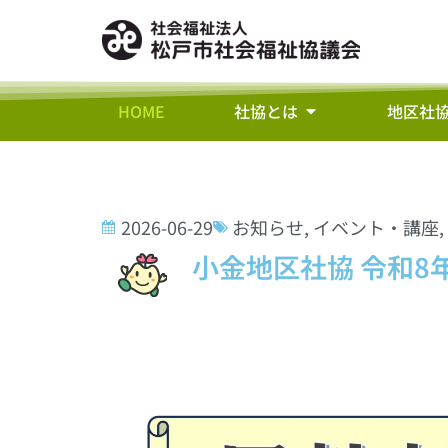
HOME
社協とは
地区社
2026-06-29
お知らせ
,
イベント・講座
,
小金地区社協 令和8