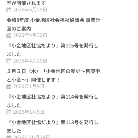
室が開催されます
2026年6月29日
令和8年度 小金地区社会福祉協議会 事業計
画のご案内
2026年4月22日
『小金地区社協だより』第115号を発行し
ました
2026年4月20日
３月５日（木）「小金地区の歴史～百庚申
と小金～」開催します！
2026年1月9日
『小金地区社協だより』第114号を発行し
ました
2026年1月9日
『小金地区社協だより』第113号を発行し
ました
2025年10月29日