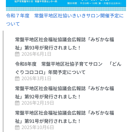
令和７年度 常盤平地区社協いきいきサロン開催予定に
ついて
常盤平地区社会福祉協議会広報誌「みぢかな福
祉」第93号が発行されました！
2026年6月1日
令和8年度 常盤平地区社協子育てサロン 「どん
ぐりコロコロ」年間予定について
2026年3月1日
常盤平地区社会福祉協議会広報誌「みぢかな福
祉」第92号が発行されました！
2026年2月19日
常盤平地区社会福祉協議会広報誌「みぢかな福
祉」第91号が発行されました！
2025年10月6日