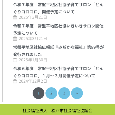
令和７年度 常盤平地区社協子育てサロン「どん
ぐりコロコロ」開催予定について
2025年3月21日
令和７年度 常盤平地区社協いきいきサロン開催
予定について
2025年3月21日
常盤平地区社協広報紙『みぢかな福祉』第89号が
発行されました
2025年1月30日
令和６年度 常盤平地区社協子育てサロン「どん
ぐりコロコロ」１月～３月開催予定について
2024年12月2日
1
2
3
»
社会福祉法人 松戸市社会福祉協議会