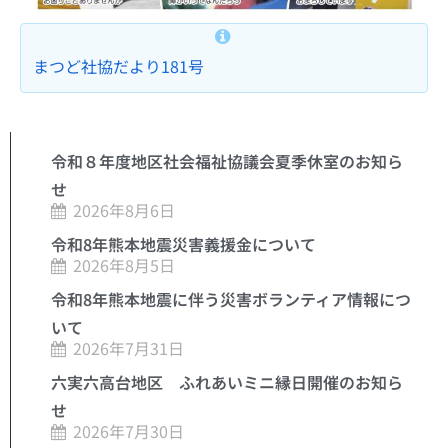
まつど社協だより181号
令和８年度地区社会福祉協議会夏季休室のお知ら
せ
2026年8月6日
令和8年熊本地震災害義援金について
2026年8月5日
令和8年熊本地震に伴う災害ボランティア情報につ
いて
2026年7月31日
六実六高台地区 ふれあいミニ縁日開催のお知ら
せ
2026年7月30日