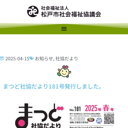
2025-04-15
お知らせ
,
社協だより
まつど社協だより181号発行しました。